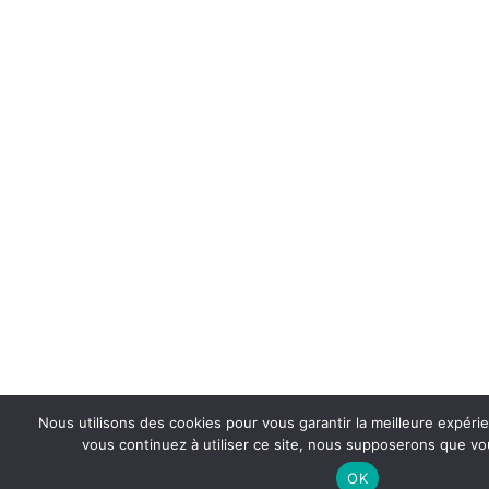
Nous utilisons des cookies pour vous garantir la meilleure expérie
vous continuez à utiliser ce site, nous supposerons que vou
OK