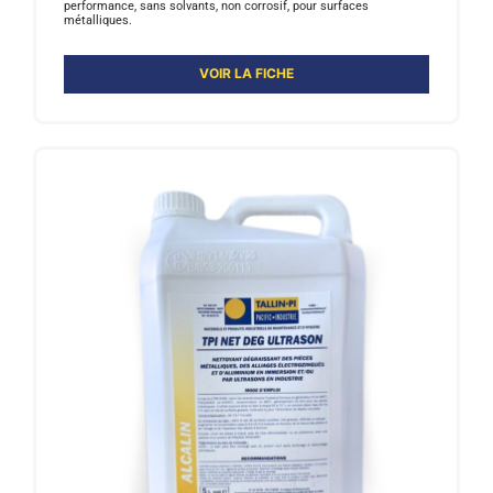
performance, sans solvants, non corrosif, pour surfaces
métalliques.
VOIR LA FICHE