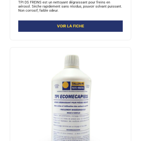
TPI DS FREINS est un nettoyant dégraissant pour freins en
aérosol. Sèche rapidement sans résidus, pouvoir solvant puissant.
Non corrosif, faible odeur.
VOIR LA FICHE