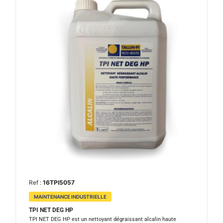
Ref :
16TPI5057
MAINTENANCE INDUSTRIELLE
TPI NET DEG HP
TPI NET DEG HP est un nettoyant dégraissant alcalin haute