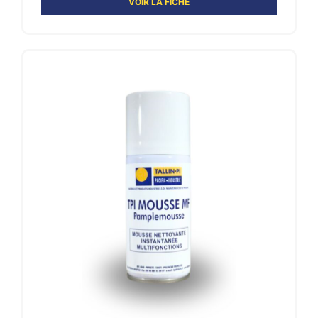
VOIR LA FICHE