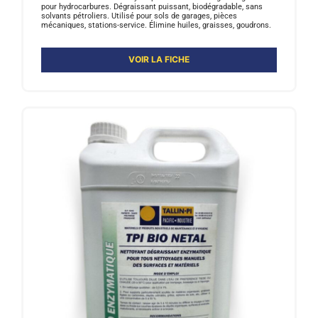
pour hydrocarbures. Dégraissant puissant, biodégradable, sans
solvants pétroliers. Utilisé pour sols de garages, pièces
mécaniques, stations-service. Élimine huiles, graisses, goudrons.
VOIR LA FICHE