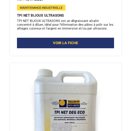
MAINTENANCE INDUSTRIELLE
TPI NET BIJOUX ULTRASONS
TPI NET BIJOUX ULTRASONS est un dégraissant alcalin
concentré à diluer, idéal pour l’élimination des pâtes à polir sur les
alliages cuivreux et l’argent en immersion et/ou par ultrasons.
VOIR LA FICHE