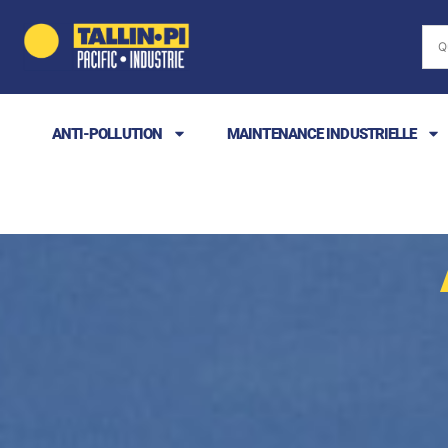
ANTI-POLLUTION
MAINTENANCE INDUSTRIELLE