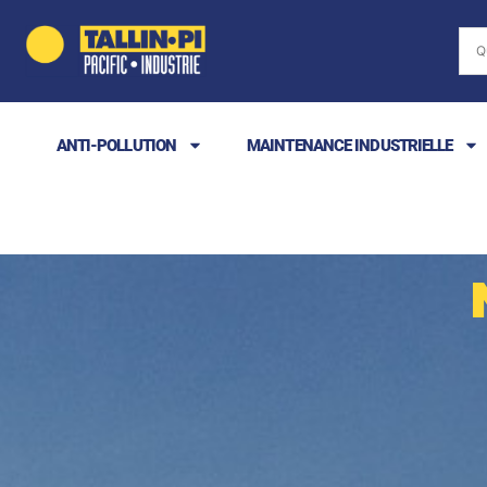
ANTI-POLLUTION
MAINTENANCE INDUSTRIELLE