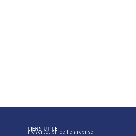
LIENS UTILE
Présentation de l'entreprise