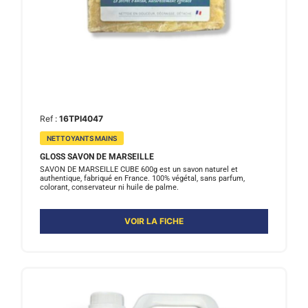
Ref :
16TPI4047
NETTOYANTS MAINS
GLOSS SAVON DE MARSEILLE
SAVON DE MARSEILLE CUBE 600g est un savon naturel et
authentique, fabriqué en France. 100% végétal, sans parfum,
colorant, conservateur ni huile de palme.
VOIR LA FICHE