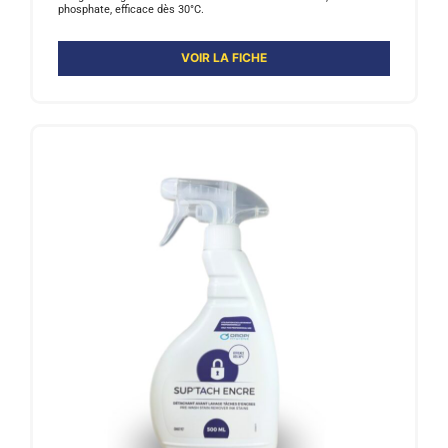
phosphate, efficace dès 30°C.
VOIR LA FICHE