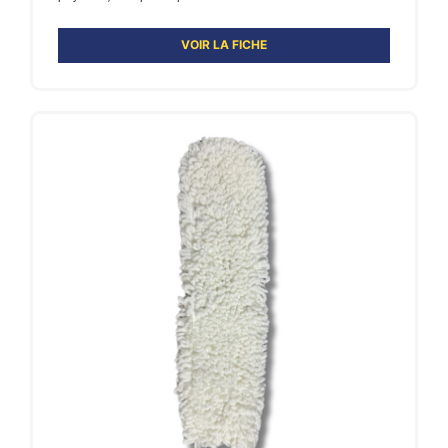
VOIR LA FICHE