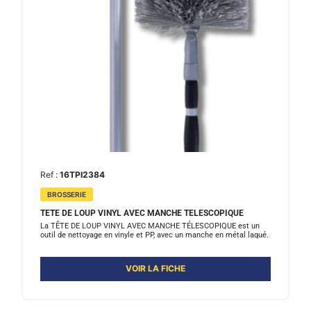
Ref :
16TPI2384
BROSSERIE
TETE DE LOUP VINYL AVEC MANCHE TELESCOPIQUE
La TÊTE DE LOUP VINYL AVEC MANCHE TÉLESCOPIQUE est un
outil de nettoyage en vinyle et PP, avec un manche en métal laqué.
VOIR LA FICHE