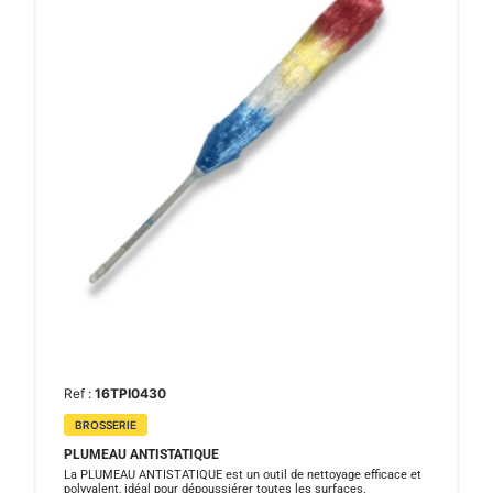
Ref :
16TPI0430
BROSSERIE
PLUMEAU ANTISTATIQUE
La PLUMEAU ANTISTATIQUE est un outil de nettoyage efficace et
polyvalent, idéal pour dépoussiérer toutes les surfaces.