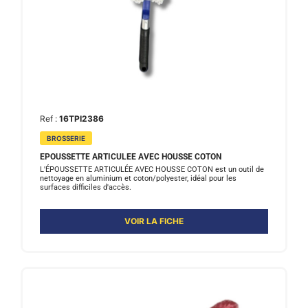
Ref :
16TPI2386
BROSSERIE
EPOUSSETTE ARTICULEE AVEC HOUSSE COTON
L'ÉPOUSSETTE ARTICULÉE AVEC HOUSSE COTON est un outil de
nettoyage en aluminium et coton/polyester, idéal pour les
surfaces difficiles d'accès.
VOIR LA FICHE