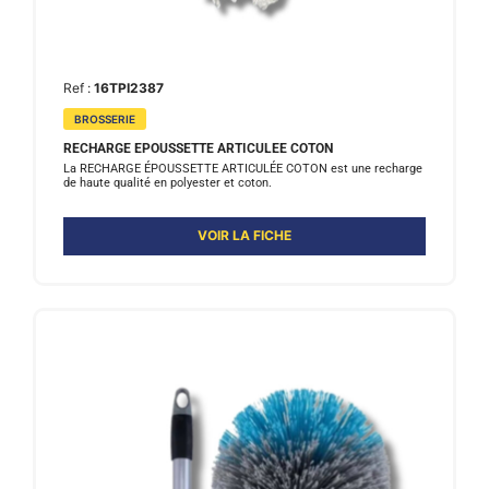
Ref :
16TPI2387
BROSSERIE
RECHARGE EPOUSSETTE ARTICULEE COTON
La RECHARGE ÉPOUSSETTE ARTICULÉE COTON est une recharge
de haute qualité en polyester et coton.
VOIR LA FICHE