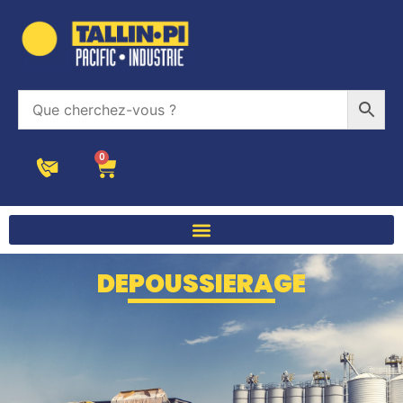
0
DEPOUSSIERAGE