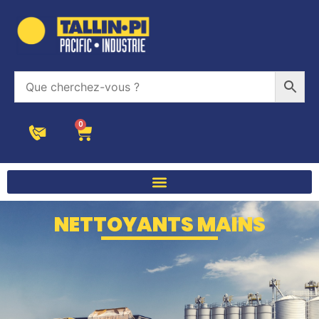
0
NETTOYANTS MAINS