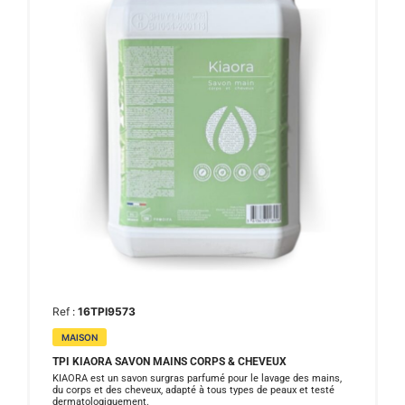
Ref :
16TPI9573
MAISON
TPI KIAORA SAVON MAINS CORPS & CHEVEUX
KIAORA est un savon surgras parfumé pour le lavage des mains,
du corps et des cheveux, adapté à tous types de peaux et testé
dermatologiquement.