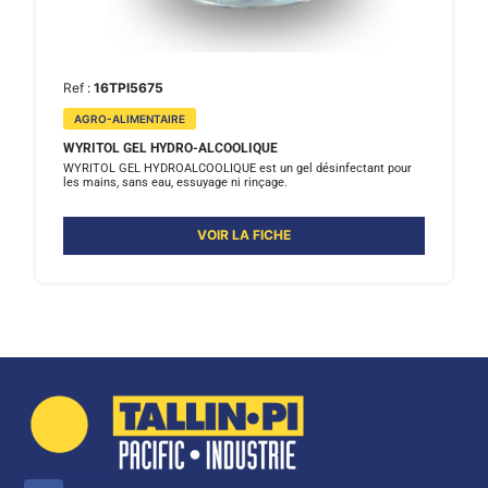
Ref :
16TPI5675
AGRO-ALIMENTAIRE
WYRITOL GEL HYDRO-ALCOOLIQUE
WYRITOL GEL HYDROALCOOLIQUE est un gel désinfectant pour
les mains, sans eau, essuyage ni rinçage.
VOIR LA FICHE