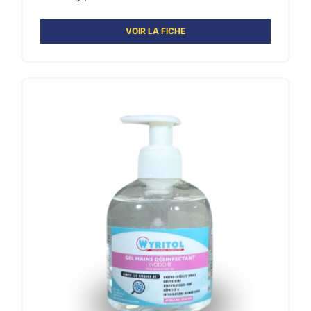
VOIR LA FICHE