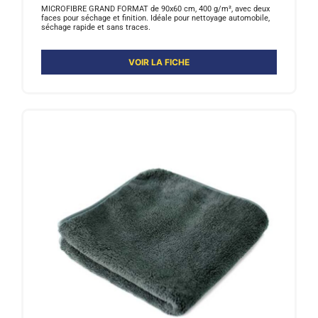
MICROFIBRE GRAND FORMAT de 90x60 cm, 400 g/m², avec deux
faces pour séchage et finition. Idéale pour nettoyage automobile,
séchage rapide et sans traces.
VOIR LA FICHE