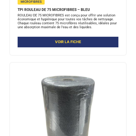
MICROFIBRES
TPI ROULEAU DE 75 MICROFIBRES – BLEU
ROULEAU DE 75 MICROFIBRES est conçu pour offrir une solution
économique et hygiénique pour toutes vos tâches de nettoyage.
Chaque rouleau contient 75 microfibres réutilisables, idéales pour
une absorption maximale de l'eau et des liquides.
VOIR LA FICHE