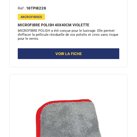
Ref :
16TPI8226
MICROFIBRES
MICROFIBRE POLISH 40X40CM VIOLETTE
MICROFIBRE POLISH a été conçue pour le lustrage. Elle permet
d'effacer la pellicule résiduelle de vos polishs et cires sans risque
pour le vernis.
VOIR LA FICHE