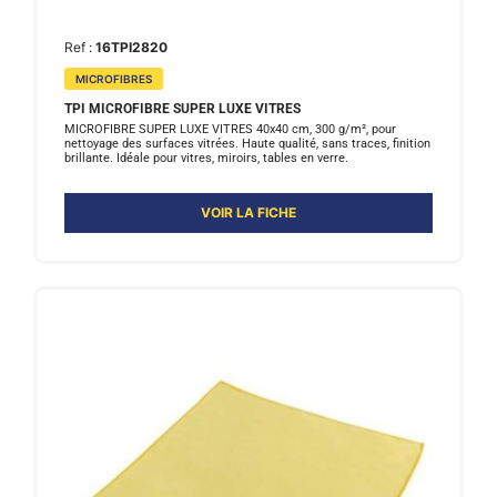
Ref :
16TPI2820
MICROFIBRES
TPI MICROFIBRE SUPER LUXE VITRES
MICROFIBRE SUPER LUXE VITRES 40x40 cm, 300 g/m², pour
nettoyage des surfaces vitrées. Haute qualité, sans traces, finition
brillante. Idéale pour vitres, miroirs, tables en verre.
VOIR LA FICHE