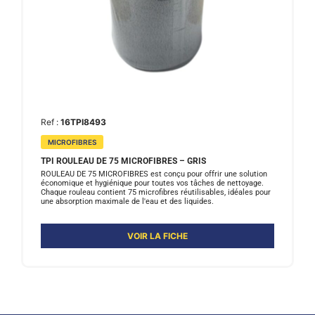
Ref :
16TPI8493
MICROFIBRES
TPI ROULEAU DE 75 MICROFIBRES – GRIS
ROULEAU DE 75 MICROFIBRES est conçu pour offrir une solution
économique et hygiénique pour toutes vos tâches de nettoyage.
Chaque rouleau contient 75 microfibres réutilisables, idéales pour
une absorption maximale de l'eau et des liquides.
VOIR LA FICHE