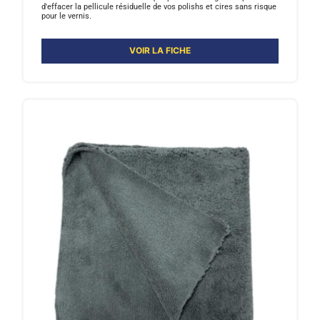
d'effacer la pellicule résiduelle de vos polishs et cires sans risque
pour le vernis.
VOIR LA FICHE