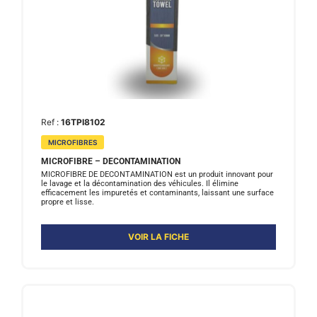
Ref :
16TPI8102
MICROFIBRES
MICROFIBRE – DECONTAMINATION
MICROFIBRE DE DECONTAMINATION est un produit innovant pour
le lavage et la décontamination des véhicules. Il élimine
efficacement les impuretés et contaminants, laissant une surface
propre et lisse.
VOIR LA FICHE