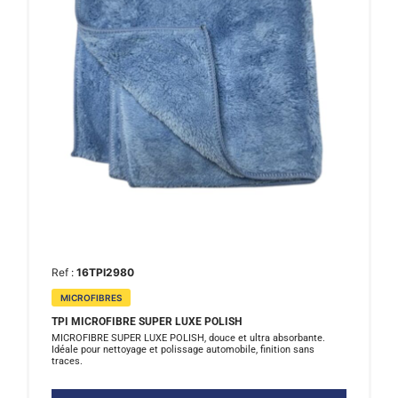
Ref :
16TPI2980
MICROFIBRES
TPI MICROFIBRE SUPER LUXE POLISH
MICROFIBRE SUPER LUXE POLISH, douce et ultra absorbante.
Idéale pour nettoyage et polissage automobile, finition sans
traces.