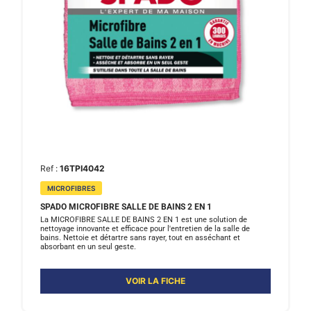
Ref :
16TPI4042
MICROFIBRES
SPADO MICROFIBRE SALLE DE BAINS 2 EN 1
La MICROFIBRE SALLE DE BAINS 2 EN 1 est une solution de
nettoyage innovante et efficace pour l'entretien de la salle de
bains. Nettoie et détartre sans rayer, tout en asséchant et
absorbant en un seul geste.
VOIR LA FICHE