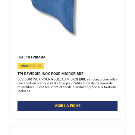
Ref :
16TPI8494
MICROFIBRES
TPI DEVIDOIR INOX POUR MICROFIBRE
DEVIDOIR INOX POUR ROULEAU MICROFIBRE est conçu pour offrir
une solution pratique et durable pour l'utilisation de rouleaux de
microfibres. Il est résistant et facile à installer grâce aux fixations
incluses.
VOIR LA FICHE