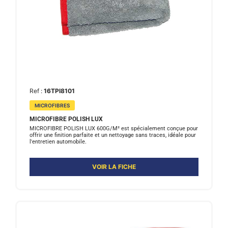
Ref :
16TPI8101
MICROFIBRES
MICROFIBRE POLISH LUX
MICROFIBRE POLISH LUX 600G/M² est spécialement conçue pour
offrir une finition parfaite et un nettoyage sans traces, idéale pour
l'entretien automobile.
VOIR LA FICHE