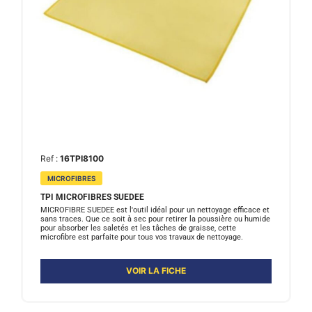
Ref :
16TPI8100
MICROFIBRES
TPI MICROFIBRES SUEDEE
MICROFIBRE SUEDEE est l'outil idéal pour un nettoyage efficace et
sans traces. Que ce soit à sec pour retirer la poussière ou humide
pour absorber les saletés et les tâches de graisse, cette
microfibre est parfaite pour tous vos travaux de nettoyage.
VOIR LA FICHE