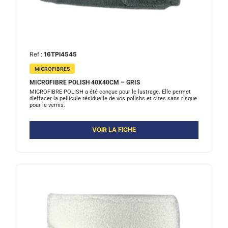
Ref :
16TPI4545
MICROFIBRES
MICROFIBRE POLISH 40X40CM – GRIS
MICROFIBRE POLISH a été conçue pour le lustrage. Elle permet
d'effacer la pellicule résiduelle de vos polishs et cires sans risque
pour le vernis.
VOIR LA FICHE