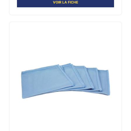
VOIR LA FICHE