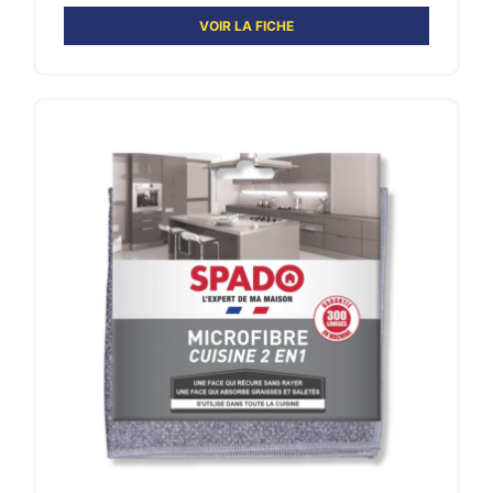
VOIR LA FICHE