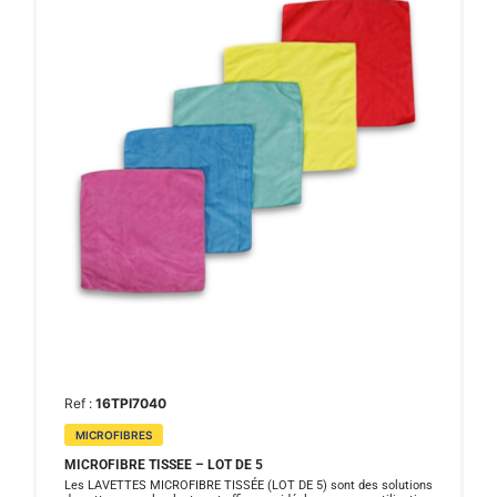
Ref :
16TPI7040
MICROFIBRES
MICROFIBRE TISSEE – LOT DE 5
Les LAVETTES MICROFIBRE TISSÉE (LOT DE 5) sont des solutions