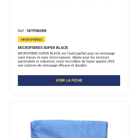
Ref :
16TPI8099
MICROFIBRES
MICROFIBRES SUPER BLACK
MICROFIBRE SUPER BLACK est l'outil parfait pour un nettoyage
sans traces et sans micro-rayures. Idéale pour les secteurs
automobile et industriel, cette microfibre de haute qualité offrE
une solution de nettoyage efficace et durable.
VOIR LA FICHE