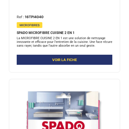
Ref :
16TPI4040
MICROFIBRES
SPADO MICROFIBRE CUISINE 2 EN 1
La MICROFIBRE CUISINE 2 EN 1 est une solution de nettoyage
innovante et efficace pour l'entretien de la cuisine. Une face récure
sans rayer, tandis que l'autre absorbe en un seul geste.
VOIR LA FICHE