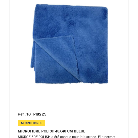
Ref :
16TPI8225
MICROFIBRES
MICROFIBRE POLISH 40X40 CM BLEUE
MICROFIBRE POLISH a été conçue pour le lustrage. Elle permet