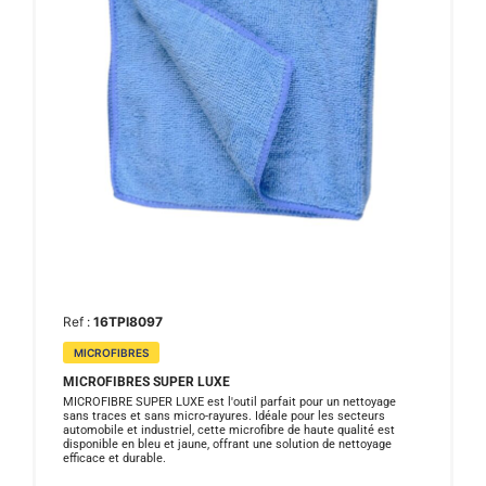
Ref :
16TPI8097
MICROFIBRES
MICROFIBRES SUPER LUXE
MICROFIBRE SUPER LUXE est l'outil parfait pour un nettoyage
sans traces et sans micro-rayures. Idéale pour les secteurs
automobile et industriel, cette microfibre de haute qualité est
disponible en bleu et jaune, offrant une solution de nettoyage
efficace et durable.