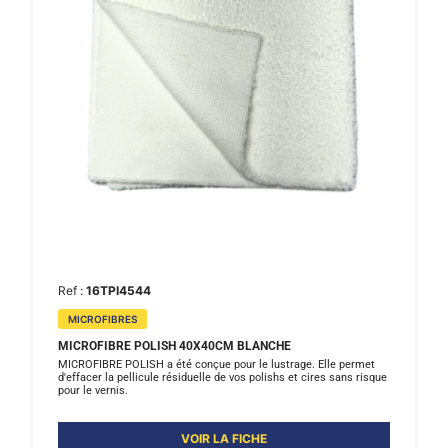
Ref :
16TPI4544
MICROFIBRES
MICROFIBRE POLISH 40X40CM BLANCHE
MICROFIBRE POLISH a été conçue pour le lustrage. Elle permet
d'effacer la pellicule résiduelle de vos polishs et cires sans risque
pour le vernis.
VOIR LA FICHE