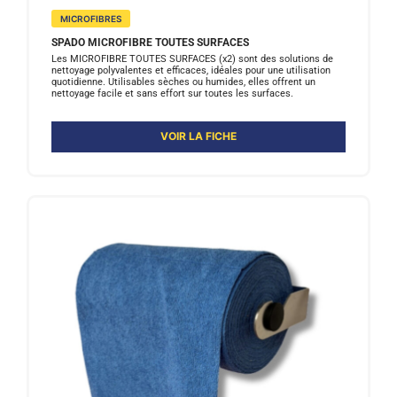
MICROFIBRES
SPADO MICROFIBRE TOUTES SURFACES
Les MICROFIBRE TOUTES SURFACES (x2) sont des solutions de
nettoyage polyvalentes et efficaces, idéales pour une utilisation
quotidienne. Utilisables sèches ou humides, elles offrent un
nettoyage facile et sans effort sur toutes les surfaces.
VOIR LA FICHE