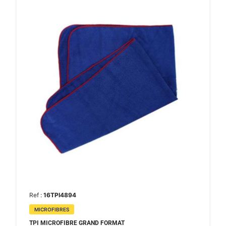
Ref :
16TPI4894
MICROFIBRES
TPI MICROFIBRE GRAND FORMAT