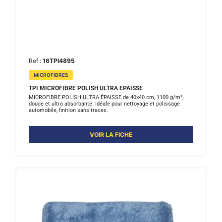
Ref :
16TPI4895
MICROFIBRES
TPI MICROFIBRE POLISH ULTRA EPAISSE
MICROFIBRE POLISH ULTRA ÉPAISSE de 40x40 cm, 1100 g/m²,
douce et ultra absorbante. Idéale pour nettoyage et polissage
automobile, finition sans traces.
VOIR LA FICHE