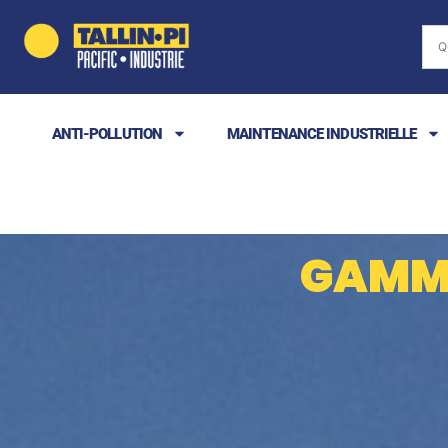
ANTI-POLLUTION
MAINTENANCE INDUSTRIELLE
GAMME