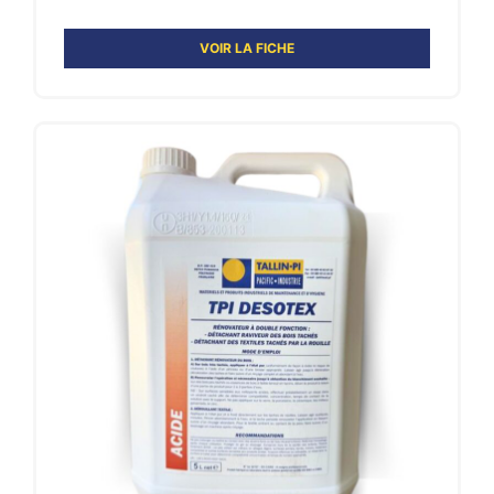
VOIR LA FICHE