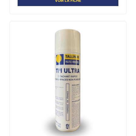
VOIR LA FICHE