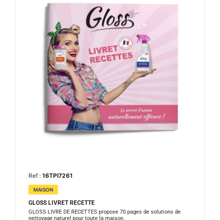
Ref :
16TPI7261
MAISON
GLOSS LIVRET RECETTE
GLOSS LIVRE DE RECETTES propose 70 pages de solutions de
nettoyage naturel pour toute la maison.