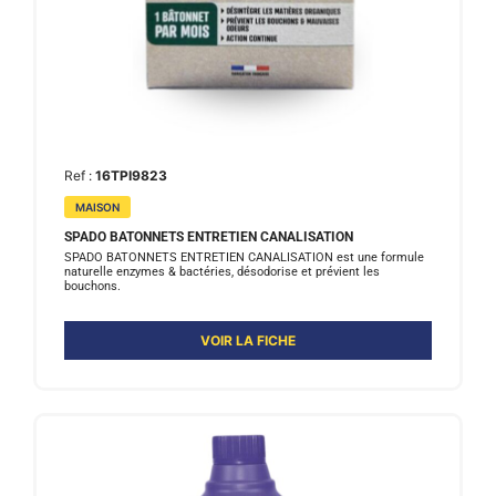
Ref :
16TPI9823
MAISON
SPADO BATONNETS ENTRETIEN CANALISATION
SPADO BATONNETS ENTRETIEN CANALISATION est une formule
naturelle enzymes & bactéries, désodorise et prévient les
bouchons.
VOIR LA FICHE