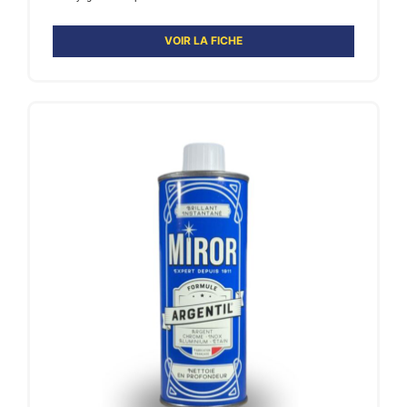
VOIR LA FICHE