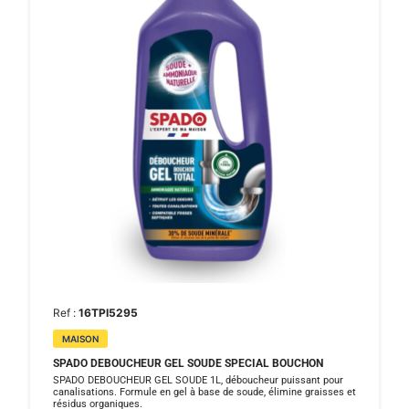
Ref :
16TPI5295
MAISON
SPADO DEBOUCHEUR GEL SOUDE SPECIAL BOUCHON
SPADO DEBOUCHEUR GEL SOUDE 1L, déboucheur puissant pour
canalisations. Formule en gel à base de soude, élimine graisses et
résidus organiques.