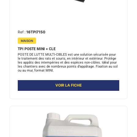
Ref :
16TPI7150
MAISON
TPI POSTE MINI + CLE
POSTE DE LUTTE MULTI-CIBLES est une solution sécurisée pour
le traitement des rats et souris, en intérieur et extérieur. Protège
les appâts des intempéries et des espèces non-cibles. Idéal pour
les chantiers avec de nombreux points d’appâtage. Fixation au sol
ou au mur, format MINI.
VOIR LA FICHE