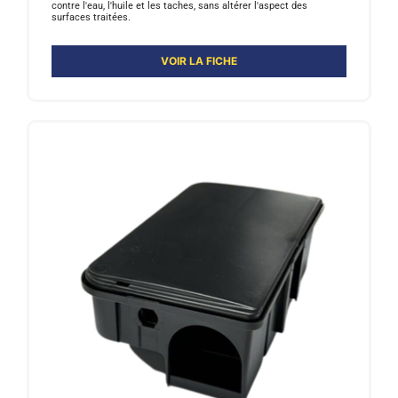
contre l'eau, l'huile et les taches, sans altérer l'aspect des
surfaces traitées.
VOIR LA FICHE