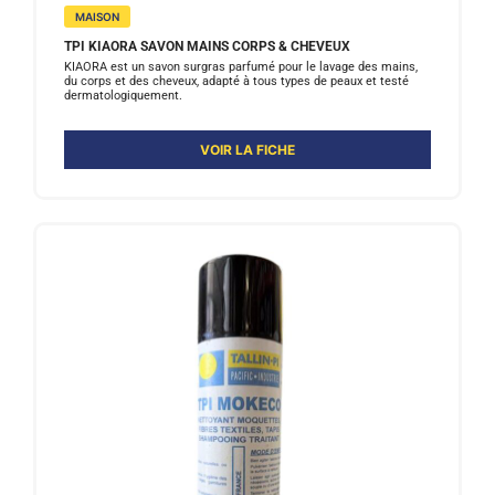
MAISON
TPI KIAORA SAVON MAINS CORPS & CHEVEUX
KIAORA est un savon surgras parfumé pour le lavage des mains,
du corps et des cheveux, adapté à tous types de peaux et testé
dermatologiquement.
VOIR LA FICHE