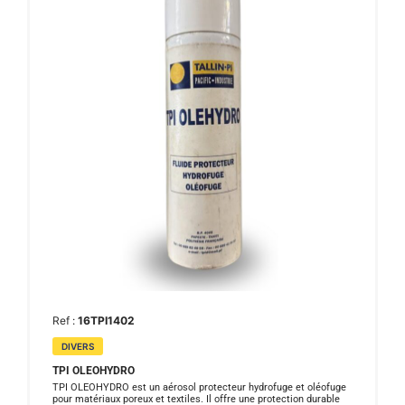
Ref :
16TPI1402
DIVERS
TPI OLEOHYDRO
TPI OLEOHYDRO est un aérosol protecteur hydrofuge et oléofuge
pour matériaux poreux et textiles. Il offre une protection durable