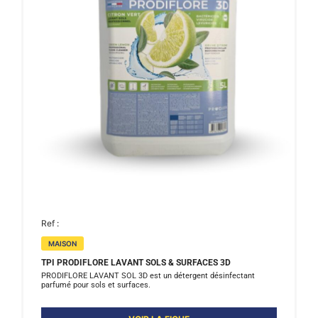
Ref :
MAISON
TPI PRODIFLORE LAVANT SOLS & SURFACES 3D
PRODIFLORE LAVANT SOL 3D est un détergent désinfectant
parfumé pour sols et surfaces.