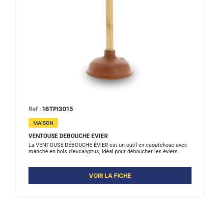
Ref :
16TPI3015
MAISON
VENTOUSE DEBOUCHE EVIER
La VENTOUSE DÉBOUCHE ÉVIER est un outil en caoutchouc avec
manche en bois d'eucalyptus, idéal pour déboucher les éviers.
VOIR LA FICHE