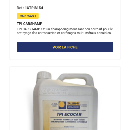
Ref :
16TPI8154
CAR-WASH
TPI CARSHAMP
TPI CARSHAMP est un shampooing moussant non corrosif pour le
nettoyage des carrosseries et carénages multi-métaux sensibles.
VOIR LA FICHE