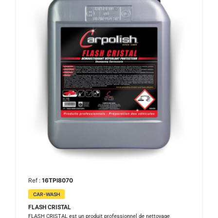
Ref :
16TPI8070
CAR-WASH
FLASH CRISTAL
FLASH CRISTAL est un produit professionnel de nettoyage