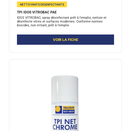
NETTOYANTS DESINFECTANTS
TPI IDOS VITROBAC PAE
IDOS VITROBAC, spray désinfectant prêt à l'emploi, nettoie et
désinfecte vitres et surfaces modernes. Conforme normes
biocides, non irritant, prêt à l'emploi.
VOIR LA FICHE