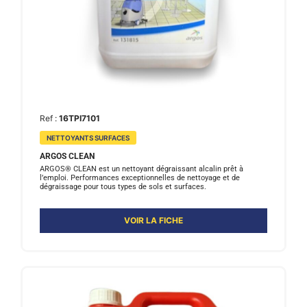
Ref :
16TPI7101
NETTOYANTS SURFACES
ARGOS CLEAN
ARGOS® CLEAN est un nettoyant dégraissant alcalin prêt à
l’emploi. Performances exceptionnelles de nettoyage et de
dégraissage pour tous types de sols et surfaces.
VOIR LA FICHE