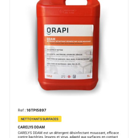
Ref :
16TPI5897
NETTOYANTS SURFACES
CARELYS DDAM
CARELYS DDAM est un détergent désinfectant moussant, efficace
contre bactéries, levures et virus, adapté aux surfaces en contact