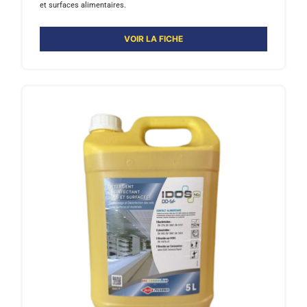
et surfaces alimentaires.
VOIR LA FICHE