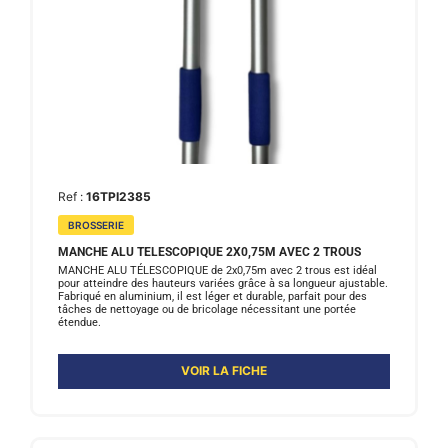
Ref :
16TPI2385
BROSSERIE
MANCHE ALU TELESCOPIQUE 2X0,75M AVEC 2 TROUS
MANCHE ALU TÉLESCOPIQUE de 2x0,75m avec 2 trous est idéal
pour atteindre des hauteurs variées grâce à sa longueur ajustable.
Fabriqué en aluminium, il est léger et durable, parfait pour des
tâches de nettoyage ou de bricolage nécessitant une portée
étendue.
VOIR LA FICHE