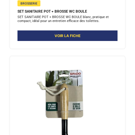
BROSSERIE
SET SANITAIRE POT + BROSSE WC BOULE
SET SANITAIRE POT + BROSSE WC BOULE blanc, pratique et
compact, idéal pour un entretien efficace des toilettes.
VOIR LA FICHE