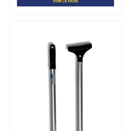
VOIR LA FICHE