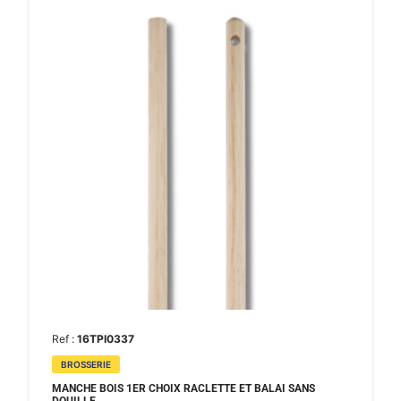
Ref :
16TPI0337
BROSSERIE
MANCHE BOIS 1ER CHOIX RACLETTE ET BALAI SANS