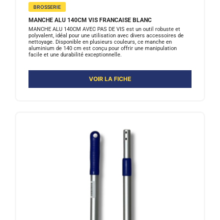
BROSSERIE
MANCHE ALU 140CM VIS FRANCAISE BLANC
MANCHE ALU 140CM AVEC PAS DE VIS est un outil robuste et
polyvalent, idéal pour une utilisation avec divers accessoires de
nettoyage. Disponible en plusieurs couleurs, ce manche en
aluminium de 140 cm est conçu pour offrir une manipulation
facile et une durabilité exceptionnelle.
VOIR LA FICHE