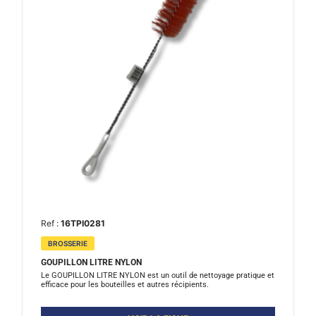
Ref :
16TPI0281
BROSSERIE
GOUPILLON LITRE NYLON
Le GOUPILLON LITRE NYLON est un outil de nettoyage pratique et
efficace pour les bouteilles et autres récipients.