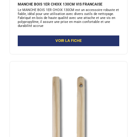
MANCHE BOIS 1ER CHOIX 130CM VIS FRANCAISE
Le MANCHE BOIS 1ER CHOIX 130CM est un accessoire robuste et
fiable, idéal pour une utilisation avec divers outils de nettoyage.
Fabriqué en bois de haute qualité avec une attache et une vis en
polypropylène, il assure une prise en main confortable et une
durabilité accrue
VOIR LA FICHE