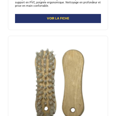
support en PVC, poignée ergonomique. Nettoyage en profondeur et
prise en main confortable.
VOIR LA FICHE