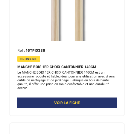
Ref :
16TPI0336
BROSSERIE
MANCHE BOIS 1ER CHOIX CANTONNIER 140CM
Le MANCHE BOIS 1ER CHOIX CANTONNIER 140CM est un
accessoire robuste et fiable, idéal pour une utilisation avec divers
outils de nettoyage et de jardinage. Fabriqué en bois de haute
qualité, il offre une prise en main confortable et une durabilité
accrue.
VOIR LA FICHE