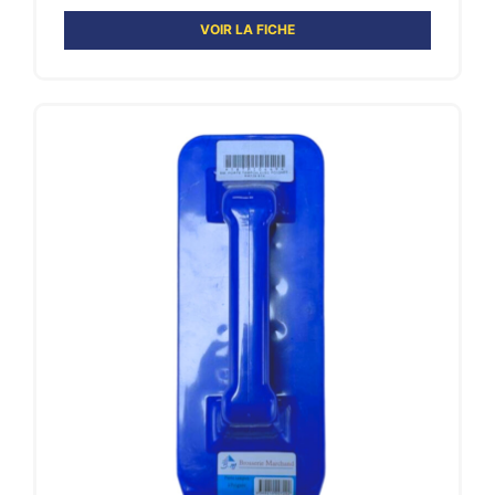
VOIR LA FICHE