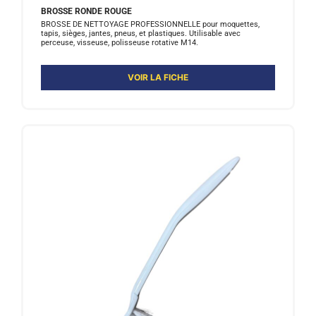
BROSSE RONDE ROUGE
BROSSE DE NETTOYAGE PROFESSIONNELLE pour moquettes,
tapis, sièges, jantes, pneus, et plastiques. Utilisable avec
perceuse, visseuse, polisseuse rotative M14.
VOIR LA FICHE