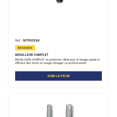
Ref :
16TPI2558
BROSSERIE
MOUILLEUR COMPLET
MOUILLEUR COMPLET en polyester, idéal pour le lavage rapide et
efficace des vitres en usage ménager ou professionnel.
VOIR LA FICHE