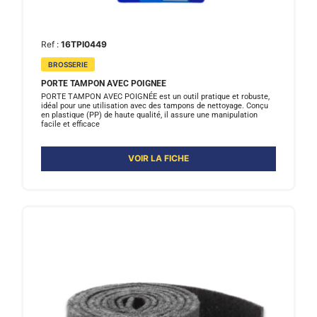
Ref :
16TPI0449
BROSSERIE
PORTE TAMPON AVEC POIGNEE
PORTE TAMPON AVEC POIGNÉE est un outil pratique et robuste,
idéal pour une utilisation avec des tampons de nettoyage. Conçu
en plastique (PP) de haute qualité, il assure une manipulation
facile et efficace
VOIR LA FICHE