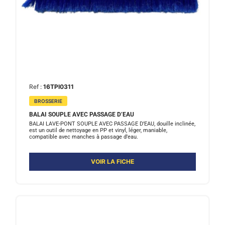
Ref :
16TPI0311
BROSSERIE
BALAI SOUPLE AVEC PASSAGE D’EAU
BALAI LAVE-PONT SOUPLE AVEC PASSAGE D’EAU, douille inclinée,
est un outil de nettoyage en PP et vinyl, léger, maniable,
compatible avec manches à passage d’eau.
VOIR LA FICHE