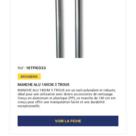
Ref :
16TPI0333
BROSSERIE
MANCHE ALU 140CM 3 TROUS
MANCHE ALU 140CM 3 TROUS est un outil polyvalent et robuste,
idéal pour une utilisation avec divers accessoires de nettoyage.
Conçu en aluminium et plastique (PP), ce manche de 140 cm est
conçu pour offrir une manipulation facile et une durabilité
exceptionnelle.
VOIR LA FICHE