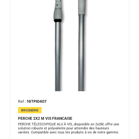
Ref :
16TPI0407
BROSSERIE
PERCHE 2X2 M VIS FRANCAISE
PERCHE TÉLESCOPIQUE ALU À VIS, disponible en 2x2M, offre une
solution robuste et polyvalente pour atteindre des hauteurs
variées. Compatible avec tous les produits à vis de notre gamme.