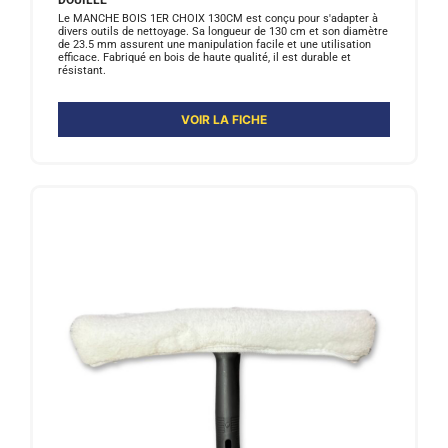
DOUILLE
Le MANCHE BOIS 1ER CHOIX 130CM est conçu pour s'adapter à
divers outils de nettoyage. Sa longueur de 130 cm et son diamètre
de 23.5 mm assurent une manipulation facile et une utilisation
efficace. Fabriqué en bois de haute qualité, il est durable et
résistant.
VOIR LA FICHE