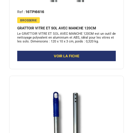
Ref :
16TPI6616
BROSSERIE
GRATTOIR VITRE ET SOL AVEC MANCHE 120CM
Le GRATTOIR VITRE ET SOL AVEC MANCHE 120CM est un outil de
nettoyage polyvalent en aluminium et ABS, idéal pour les vitres et
les sols. Dimensions : 120 x 10 x 3 cm, poids : 0,320 kg.
VOIR LA FICHE