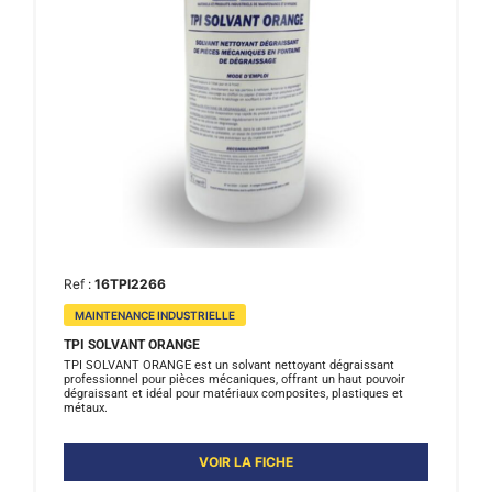
Ref :
16TPI2266
MAINTENANCE INDUSTRIELLE
TPI SOLVANT ORANGE
TPI SOLVANT ORANGE est un solvant nettoyant dégraissant
professionnel pour pièces mécaniques, offrant un haut pouvoir
dégraissant et idéal pour matériaux composites, plastiques et
métaux.
VOIR LA FICHE