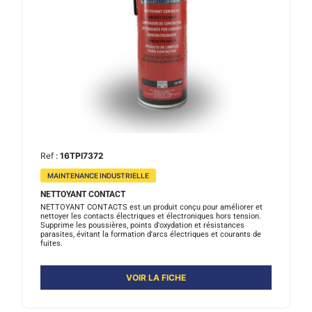
Ref :
16TPI7372
MAINTENANCE INDUSTRIELLE
NETTOYANT CONTACT
NETTOYANT CONTACTS est un produit conçu pour améliorer et
nettoyer les contacts électriques et électroniques hors tension.
Supprime les poussières, points d'oxydation et résistances
parasites, évitant la formation d'arcs électriques et courants de
fuites.
VOIR LA FICHE