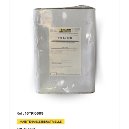
Ref :
16TPI0699
MAINTENANCE INDUSTRIELLE