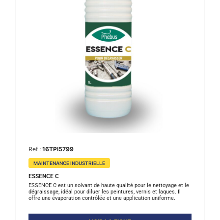
Ref :
16TPI5799
MAINTENANCE INDUSTRIELLE
ESSENCE C
ESSENCE C est un solvant de haute qualité pour le nettoyage et le
dégraissage, idéal pour diluer les peintures, vernis et laques. Il
offre une évaporation contrôlée et une application uniforme.