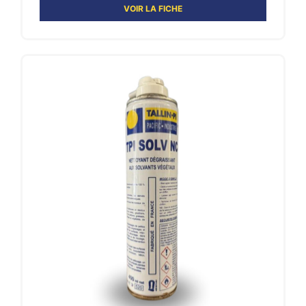
VOIR LA FICHE