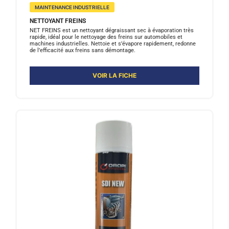
MAINTENANCE INDUSTRIELLE
NETTOYANT FREINS
NET FREINS est un nettoyant dégraissant sec à évaporation très
rapide, idéal pour le nettoyage des freins sur automobiles et
machines industrielles. Nettoie et s’évapore rapidement, redonne
de l’efficacité aux freins sans démontage.
VOIR LA FICHE