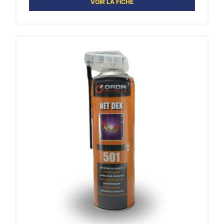
VOIR LA FICHE