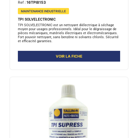
Ref :
16TPI8153
MAINTENANCE INDUSTRIELLE
TPI SOLVELECTRONIC
TPI SOLVELECTRONIC est un nettoyant diélectrique à séchage
moyen pour usages professionnels. Idéal pour le dégraissage de
pièces mécaniques, matériels électriques et électromécaniques.
Fort pouvoir nettoyant, sans benzène ni solvants chlorés. Sécurité
et efficacité garanties.
VOIR LA FICHE