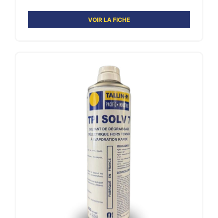
VOIR LA FICHE