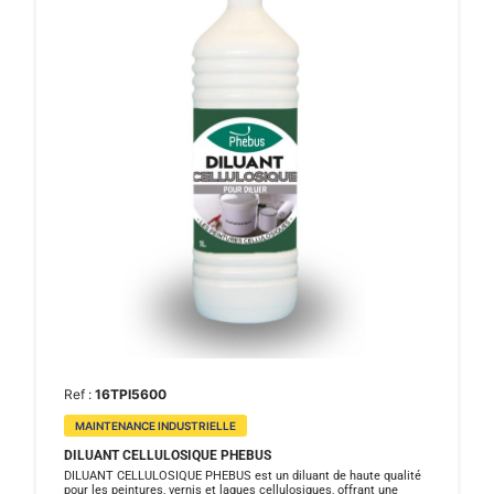
Ref :
16TPI5600
MAINTENANCE INDUSTRIELLE
DILUANT CELLULOSIQUE PHEBUS
DILUANT CELLULOSIQUE PHEBUS est un diluant de haute qualité
pour les peintures, vernis et laques cellulosiques, offrant une