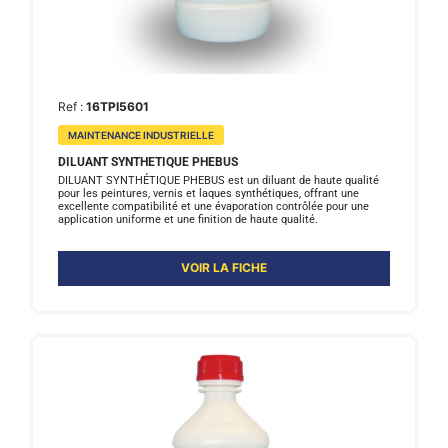
Ref :
16TPI5601
MAINTENANCE INDUSTRIELLE
DILUANT SYNTHETIQUE PHEBUS
DILUANT SYNTHÉTIQUE PHEBUS est un diluant de haute qualité
pour les peintures, vernis et laques synthétiques, offrant une
excellente compatibilité et une évaporation contrôlée pour une
application uniforme et une finition de haute qualité.
VOIR LA FICHE