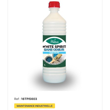
Ref :
16TPI5603
MAINTENANCE INDUSTRIELLE