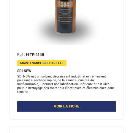
Ref :
16TPI4146
MAINTENANCE INDUSTRIELLE
SDI NEW
SDI NEW est un solvant dégraissant industriel extrêmement
puissant à séchage rapide, ne laissant aucun résidu.
Ininflammable, il permet une lubrification ultérieure et est idéal
pour le nettoyage des matériels électriques et électroniques sous
tension.
VOIR LA FICHE