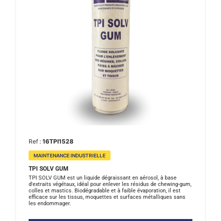
Ref :
16TPI1528
MAINTENANCE INDUSTRIELLE
TPI SOLV GUM
TPI SOLV GUM est un liquide dégraissant en aérosol, à base
d'extraits végétaux, idéal pour enlever les résidus de chewing-gum,
colles et mastics. Biodégradable et à faible évaporation, il est
efficace sur les tissus, moquettes et surfaces métalliques sans
les endommager.