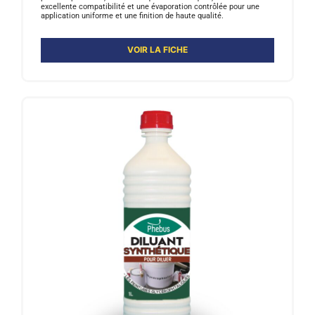
excellente compatibilité et une évaporation contrôlée pour une
application uniforme et une finition de haute qualité.
VOIR LA FICHE