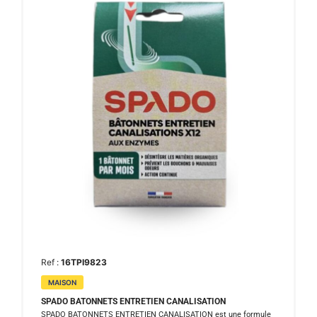
Ref :
16TPI9823
MAISON
SPADO BATONNETS ENTRETIEN CANALISATION
SPADO BATONNETS ENTRETIEN CANALISATION est une formule