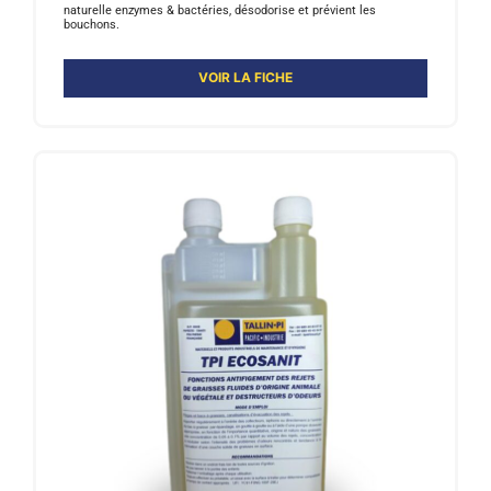
naturelle enzymes & bactéries, désodorise et prévient les
bouchons.
VOIR LA FICHE