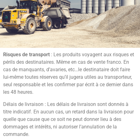
Risques de transport
: Les produits voyagent aux risques et
périls des destinataires. Même en cas de vente franco. En
cas de manquants, d’avaries, etc…le destinataire doit faire
lui-même toutes réserves qu’il jugera utiles au transporteur,
seul responsable et les confirmer par écrit à ce dernier dans
les 48 heures.
Délais de livraison : Les délais de livraison sont donnés à
titre indicatif. En aucun cas, un retard dans la livraison pour
quelle que cause que ce soit ne peut donner lieu à des
dommages et intérêts, ni autoriser l’annulation de la
commande.