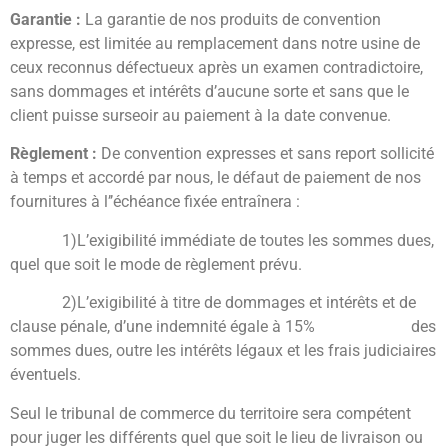
Garantie :
La garantie de nos produits de convention
expresse, est limitée au remplacement dans notre usine de
ceux reconnus défectueux après un examen contradictoire,
sans dommages et intérêts d’aucune sorte et sans que le
client puisse surseoir au paiement à la date convenue.
Règlement :
De convention expresses et sans report sollicité
à temps et accordé par nous, le défaut de paiement de nos
fournitures à l’’échéance fixée entraînera :
1)L’exigibilité immédiate de toutes les sommes dues,
quel que soit le mode de règlement prévu.
2)L’exigibilité à titre de dommages et intérêts et de
clause pénale, d’une indemnité égale à 15% des
sommes dues, outre les intérêts légaux et les frais judiciaires
éventuels.
Seul le tribunal de commerce du territoire sera compétent
pour juger les différents quel que soit le lieu de livraison ou